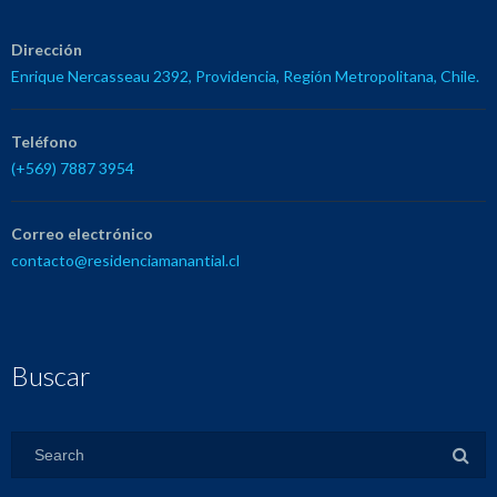
Dirección
Enrique Nercasseau 2392, Providencia, Región Metropolitana, Chile.
Teléfono
(+569) 7887 3954
Correo electrónico
contacto@residenciamanantial.cl
Buscar