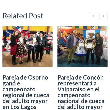
Related Post
Pareja de Osorno
Pareja de Concón
ganó el
representará a
campeonato
Valparaíso en el
regional de cueca
campeonato
del adulto mayor
nacional de cueca
en Los Lagos
del adulto mayor