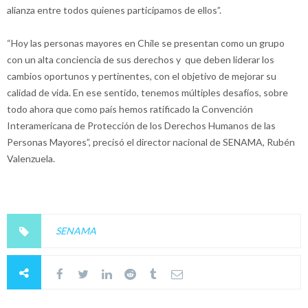
alianza entre todos quienes participamos de ellos”.
“Hoy las personas mayores en Chile se presentan como un grupo
con un alta conciencia de sus derechos y que deben liderar los
cambios oportunos y pertinentes, con el objetivo de mejorar su
calidad de vida. En ese sentido, tenemos múltiples desafíos, sobre
todo ahora que como país hemos ratificado la Convención
Interamericana de Protección de los Derechos Humanos de las
Personas Mayores”, precisó el director nacional de SENAMA, Rubén
Valenzuela.
SENAMA