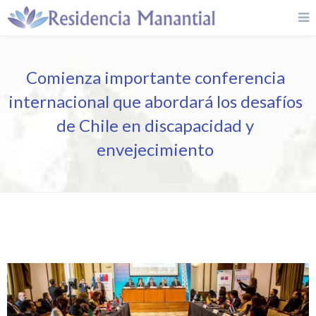
Comienza importante conferencia
internacional que abordará los desafíos
de Chile en discapacidad y
envejecimiento