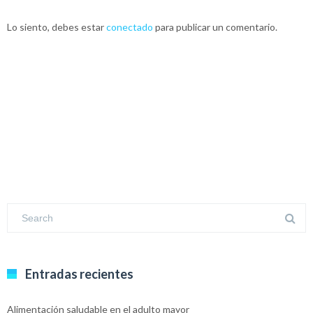
Lo siento, debes estar
conectado
para publicar un comentario.
Entradas recientes
Alimentación saludable en el adulto mayor