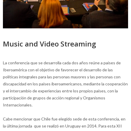
Music and Video Streaming
La conferencia que se desarrolla cada dos años reúne a países de
Iberoamérica con el objetivo de favorecer el desarrollo de las
políticas integrales para las personas mayores y las personas con
discapacidad en los países iberoamericanos, mediante la cooperación
y el intercambio de experiencias entre los propios países, con la
participación de grupos de acción regional y Organismos
Internacionales.
Cabe mencionar que Chile fue elegido sede de esta conferencia, en
la última jornada que se realizó en Uruguay en 2014. Para esta XII