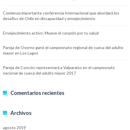
Comienza importante conferencia internacional que abordará los
desafíos de Chile en discapacidad y envejecimiento
Envejecimiento activo: Mueve el corazón por tu salud
Pareja de Osorno ganó el campeonato regional de cueca del adulto
mayor en Los Lagos
Pareja de Concón representará a Valparaíso en el campeonato
nacional de cueca del adulto mayor 2017
Comentarios recientes
Archivos
agosto 2019