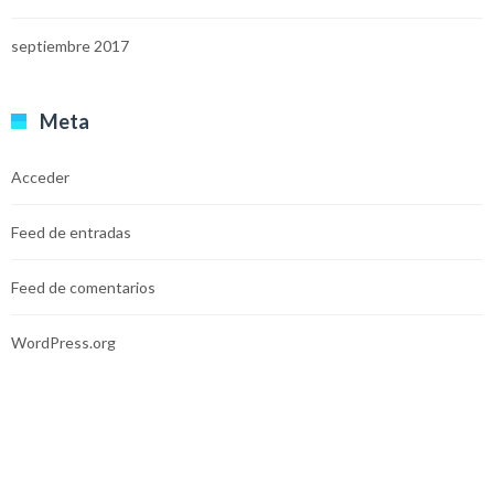
septiembre 2017
Meta
Acceder
Feed de entradas
Feed de comentarios
WordPress.org