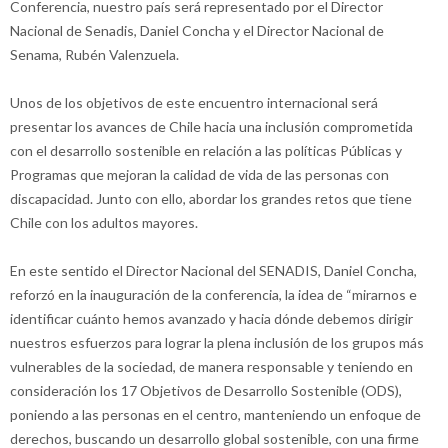
Conferencia, nuestro país será representado por el Director
Nacional de Senadis, Daniel Concha y el Director Nacional de
Senama, Rubén Valenzuela.
Unos de los objetivos de este encuentro internacional será
presentar los avances de Chile hacia una inclusión comprometida
con el desarrollo sostenible en relación a las políticas Públicas y
Programas que mejoran la calidad de vida de las personas con
discapacidad. Junto con ello, abordar los grandes retos que tiene
Chile con los adultos mayores.
En este sentido el Director Nacional del SENADIS, Daniel Concha,
reforzó en la inauguración de la conferencia, la idea de “mirarnos e
identificar cuánto hemos avanzado y hacia dónde debemos dirigir
nuestros esfuerzos para lograr la plena inclusión de los grupos más
vulnerables de la sociedad, de manera responsable y teniendo en
consideración los 17 Objetivos de Desarrollo Sostenible (ODS),
poniendo a las personas en el centro, manteniendo un enfoque de
derechos, buscando un desarrollo global sostenible, con una firme