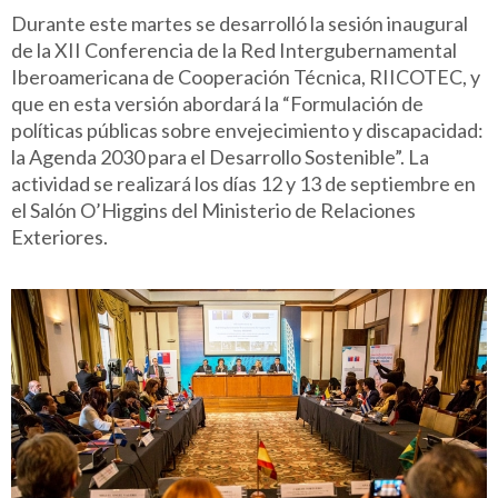
Durante este martes se desarrolló la sesión inaugural
de la XII Conferencia de la Red Intergubernamental
Iberoamericana de Cooperación Técnica, RIICOTEC, y
que en esta versión abordará la “Formulación de
políticas públicas sobre envejecimiento y discapacidad:
la Agenda 2030 para el Desarrollo Sostenible”. La
actividad se realizará los días 12 y 13 de septiembre en
el Salón O’Higgins del Ministerio de Relaciones
Exteriores.