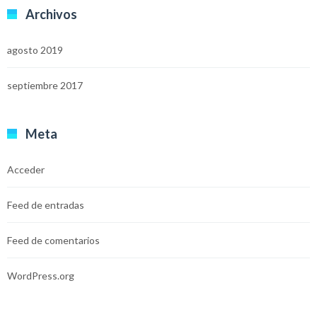
Archivos
agosto 2019
septiembre 2017
Meta
Acceder
Feed de entradas
Feed de comentarios
WordPress.org