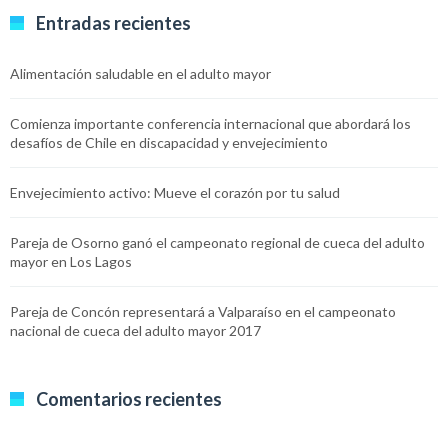
Entradas recientes
Alimentación saludable en el adulto mayor
Comienza importante conferencia internacional que abordará los
desafíos de Chile en discapacidad y envejecimiento
Envejecimiento activo: Mueve el corazón por tu salud
Pareja de Osorno ganó el campeonato regional de cueca del adulto
mayor en Los Lagos
Pareja de Concón representará a Valparaíso en el campeonato
nacional de cueca del adulto mayor 2017
Comentarios recientes