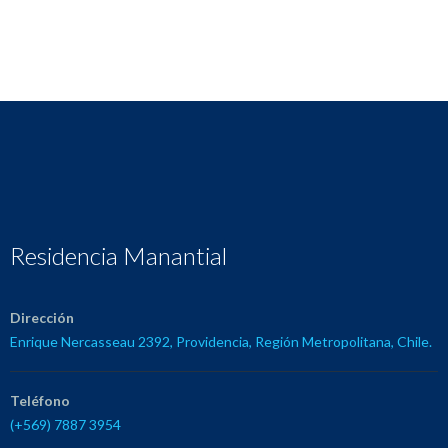
Residencia Manantial
Dirección
Enrique Nercasseau 2392, Providencia, Región Metropolitana, Chile.
Teléfono
(+569) 7887 3954